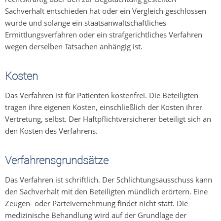
Sachverhalt entschieden hat oder ein Vergleich geschlossen
wurde und solange ein staatsanwaltschaftliches
Ermittlungsverfahren oder ein strafgerichtliches Verfahren
wegen derselben Tatsachen anhängig ist.
Kosten
Das Verfahren ist für Patienten kostenfrei. Die Beteiligten
tragen ihre eigenen Kosten, einschließlich der Kosten ihrer
Vertretung, selbst. Der Haftpflichtversicherer beteiligt sich an
den Kosten des Verfahrens.
Verfahrensgrundsätze
Das Verfahren ist schriftlich. Der Schlichtungsausschuss kann
den Sachverhalt mit den Beteiligten mündlich erörtern. Eine
Zeugen- oder Parteivernehmung findet nicht statt. Die
medizinische Behandlung wird auf der Grundlage der