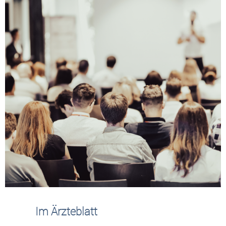
Im Ärzteblatt