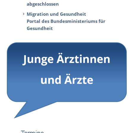
abgeschlossen
Migration und Gesundheit
Portal des Bundesministeriums für
Gesundheit