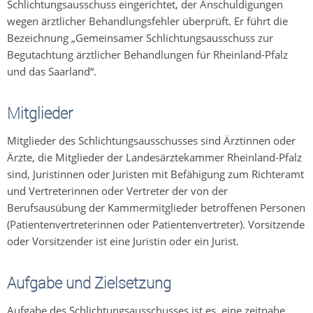
Schlichtungsausschuss eingerichtet, der Anschuldigungen
wegen ärztlicher Behandlungsfehler überprüft. Er führt die
Bezeichnung „Gemeinsamer Schlichtungsausschuss zur
Begutachtung ärztlicher Behandlungen für Rheinland-Pfalz
und das Saarland“.
Mitglieder
Mitglieder des Schlichtungsausschusses sind Ärztinnen oder
Ärzte, die Mitglieder der Landesärztekammer Rheinland-Pfalz
sind, Juristinnen oder Juristen mit Befähigung zum Richteramt
und Vertreterinnen oder Vertreter der von der
Berufsausübung der Kammermitglieder betroffenen Personen
(Patientenvertreterinnen oder Patientenvertreter). Vorsitzende
oder Vorsitzender ist eine Juristin oder ein Jurist.
Aufgabe und Zielsetzung
Aufgabe des Schlichtungsausschusses ist es, eine zeitnahe,