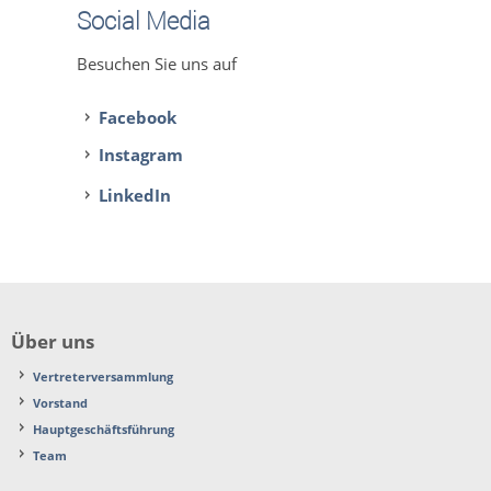
Social Media
Besuchen Sie uns auf
Facebook
Instagram
LinkedIn
Über uns
Vertreterversammlung
Vorstand
Hauptgeschäftsführung
Team