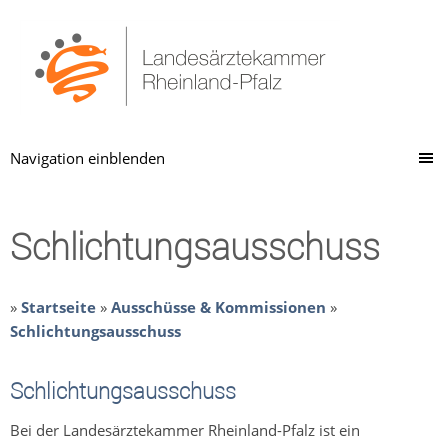
Navigation einblenden
Schlichtungsausschuss
»
Startseite
»
Ausschüsse & Kommissionen
»
Schlichtungsausschuss
Schlichtungsausschuss
Bei der Landesärztekammer Rheinland-Pfalz ist ein