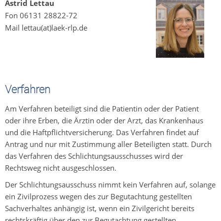
Astrid Lettau
Fon 06131 28822-72
Mail lettau(at)laek-rlp.de
Verfahren
Am Verfahren beteiligt sind die Patientin oder der Patient
oder ihre Erben, die Ärztin oder der Arzt, das Krankenhaus
und die Haftpflichtversicherung. Das Verfahren findet auf
Antrag und nur mit Zustimmung aller Beteiligten statt. Durch
das Verfahren des Schlichtungsausschusses wird der
Rechtsweg nicht ausgeschlossen.
Der Schlichtungsausschuss nimmt kein Verfahren auf, solange
ein Zivilprozess wegen des zur Begutachtung gestellten
Sachverhaltes anhängig ist, wenn ein Zivilgericht bereits
rechtskräftig über den zur Begutachtung gestellten