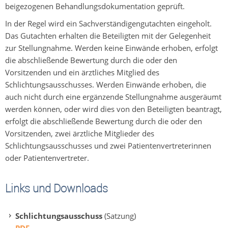
beigezogenen Behandlungsdokumentation geprüft.
In der Regel wird ein Sachverständigengutachten eingeholt.
Das Gutachten erhalten die Beteiligten mit der Gelegenheit
zur Stellungnahme. Werden keine Einwände erhoben, erfolgt
die abschließende Bewertung durch die oder den
Vorsitzenden und ein ärztliches Mitglied des
Schlichtungsausschusses. Werden Einwände erhoben, die
auch nicht durch eine ergänzende Stellungnahme ausgeräumt
werden können, oder wird dies von den Beteiligten beantragt,
erfolgt die abschließende Bewertung durch die oder den
Vorsitzenden, zwei ärztliche Mitglieder des
Schlichtungsausschusses und zwei Patientenvertreterinnen
oder Patientenvertreter.
Links und Downloads
Schlichtungsausschuss
(Satzung)