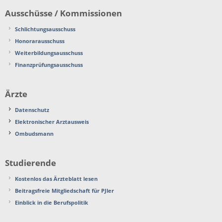
Ausschüsse / Kommissionen
Schlichtungsausschuss
Honorarausschuss
Weiterbildungsausschuss
Finanzprüfungsausschuss
Ärzte
Datenschutz
Elektronischer Arztausweis
Ombudsmann
Studierende
Kostenlos das Ärzteblatt lesen
Beitragsfreie Mitgliedschaft für PJler
Einblick in die Berufspolitik