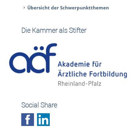
Übersicht der Schwerpunktthemen
Die Kammer als Stifter
Social Share