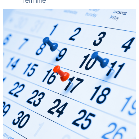
Termine