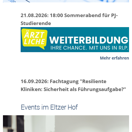
21.08.2026: 18:00 Sommerabend für PJ-
Studierende
Mehr erfahren
16.09.2026: Fachtagung "Resiliente
Kliniken: Sicherheit als Führungsaufgabe?"
Events im Eltzer Hof