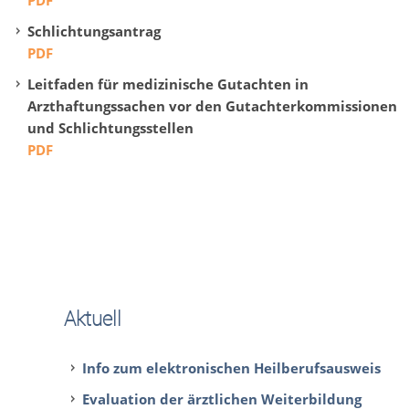
PDF
Schlichtungsantrag
PDF
Leitfaden für medizinische Gutachten in
Arzthaftungssachen vor den Gutachterkommissionen
und Schlichtungsstellen
PDF
Aktuell
Info zum elektronischen Heilberufsausweis
Evaluation der ärztlichen Weiterbildung