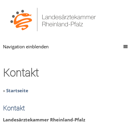
Navigation einblenden
Kontakt
»
Startseite
Kontakt
Landesärztekammer Rheinland-Pfalz