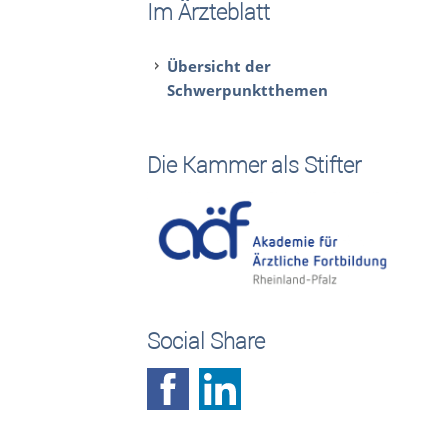
Im Ärzteblatt
Übersicht der
Schwerpunktthemen
Die Kammer als Stifter
Social Share