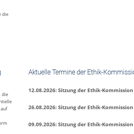
e die
g
Aktuelle Termine der Ethik-Kommissi
12.08.2026: Sitzung der Ethik-Kommission
 die
tielle
26.08.2026: Sitzung der Ethik-Kommission
 auf
form
09.09.2026: Sitzung der Ethik-Kommission