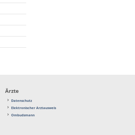
Ärzte
Datenschutz
Elektronischer Arztausweis
Ombudsmann