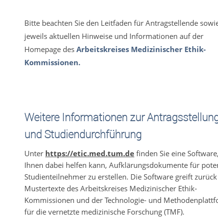
Bitte beachten Sie den Leitfaden für Antragstellende sowi
jeweils aktuellen Hinweise und Informationen auf der
Homepage des
Arbeitskreises Medizinischer Ethik-
Kommissionen.
Weitere Informationen zur Antragsstellun
und Studiendurchführung
Unter
https://etic.med.tum.de
finden Sie eine Software,
Ihnen dabei helfen kann, Aufklärungsdokumente für poten
Studienteilnehmer zu erstellen. Die Software greift zurück
Mustertexte des Arbeitskreises Medizinischer Ethik-
Kommissionen und der Technologie- und Methodenplatt
für die vernetzte medizinische Forschung (TMF).