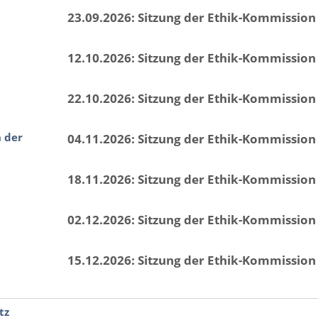
23.09.2026: Sitzung der Ethik-Kommission
12.10.2026: Sitzung der Ethik-Kommission
22.10.2026: Sitzung der Ethik-Kommission
n der
04.11.2026: Sitzung der Ethik-Kommission
18.11.2026: Sitzung der Ethik-Kommission
02.12.2026: Sitzung der Ethik-Kommission
15.12.2026: Sitzung der Ethik-Kommission
tz