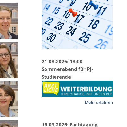
21.08.2026: 18:00
Sommerabend für PJ-
Studierende
Mehr erfahren
16.09.2026: Fachtagung