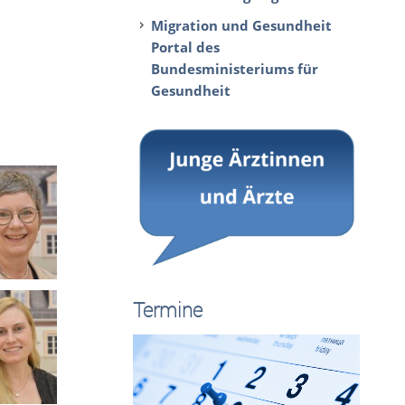
Migration und Gesundheit
Portal des
Bundesministeriums für
Gesundheit
Termine