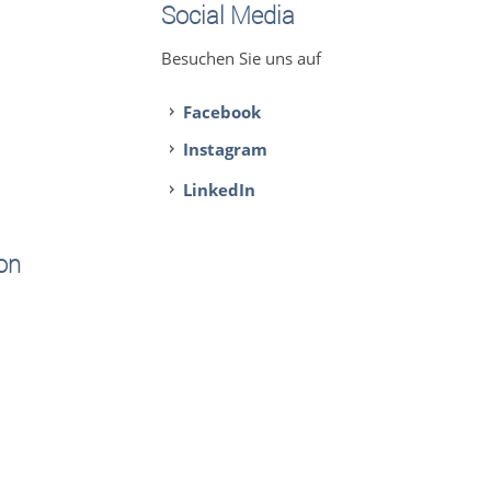
Social Media
Besuchen Sie uns auf
Facebook
Instagram
LinkedIn
on