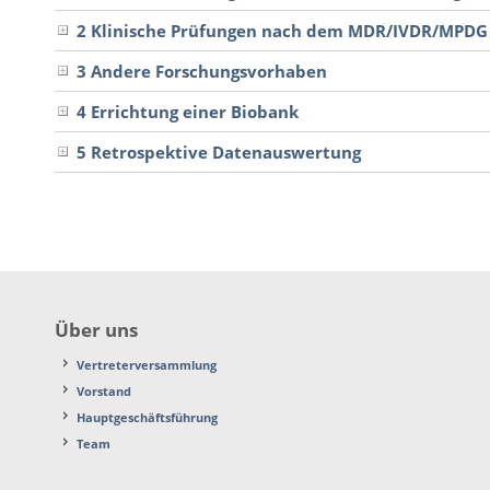
2 Klinische Prüfungen nach dem MDR/IVDR/MPDG
3 Andere Forschungsvorhaben
4 Errichtung einer Biobank
5 Retrospektive Datenauswertung
Über uns
Vertreterversammlung
Vorstand
Hauptgeschäftsführung
Team