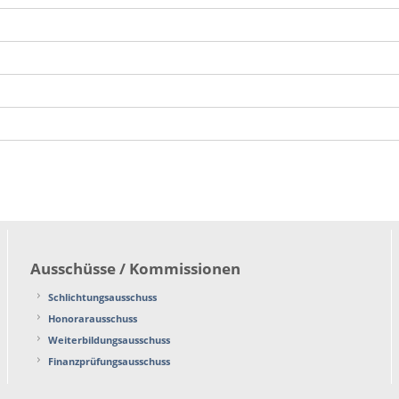
Ausschüsse / Kommissionen
Schlichtungsausschuss
Honorarausschuss
Weiterbildungsausschuss
Finanzprüfungsausschuss