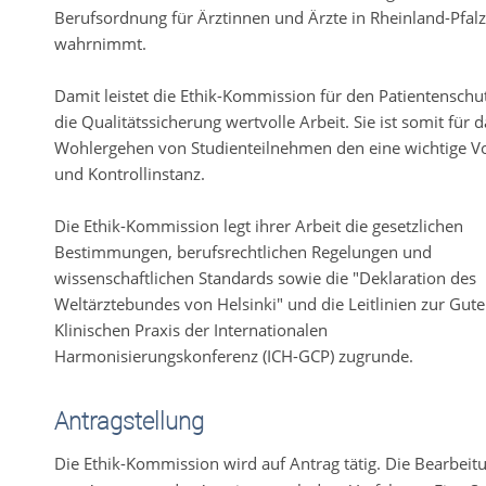
Berufsordnung für Ärztinnen und Ärzte in Rheinland-Pfalz
wahrnimmt.
Damit leistet die Ethik-Kommission für den Patientenschu
die Qualitätssicherung wertvolle Arbeit. Sie ist somit für d
Wohlergehen von Studienteilnehmen den eine wichtige V
und Kontrollinstanz.
Die Ethik-Kommission legt ihrer Arbeit die gesetzlichen
Bestimmungen, berufsrechtlichen Regelungen und
wissenschaftlichen Standards sowie die "Deklaration des
Weltärztebundes von Helsinki" und die Leitlinien zur Gut
Klinischen Praxis der Internationalen
Harmonisierungskonferenz (ICH-GCP) zugrunde.
Antragstellung
Die Ethik-Kommission wird auf Antrag tätig. Die Bearbeit