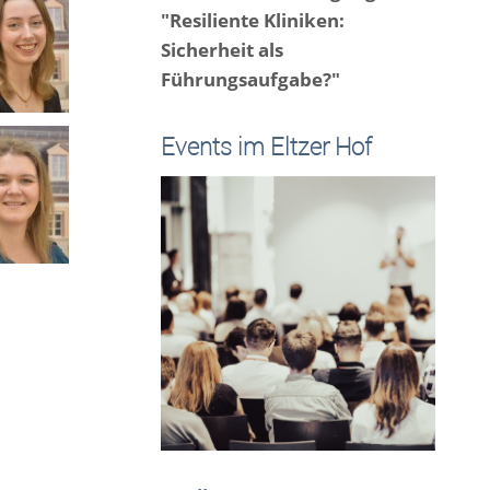
"Resiliente Kliniken:
Sicherheit als
Führungsaufgabe?"
Events im Eltzer Hof