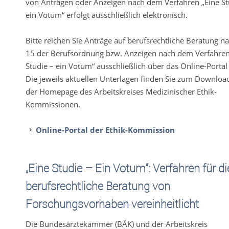
von Anträgen oder Anzeigen nach dem Verfahren „Eine St
ein Votum“ erfolgt ausschließlich elektronisch.
Bitte reichen Sie Anträge auf berufsrechtliche Beratung n
15 der Berufsordnung bzw. Anzeigen nach dem Verfahren
Studie – ein Votum“ ausschließlich über das Online-Portal 
Die jeweils aktuellen Unterlagen finden Sie zum Downloa
der Homepage des Arbeitskreises Medizinischer Ethik-
Kommissionen.
Online-Portal der Ethik-Kommission
„Eine Studie – Ein Votum“: Verfahren für di
berufsrechtliche Beratung von
Forschungsvorhaben vereinheitlicht
Die Bundesärztekammer (BÄK) und der Arbeitskreis