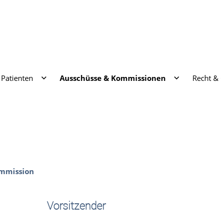
Patienten
Ausschüsse & Kommissionen
Recht &
ommission
Vorsitzender