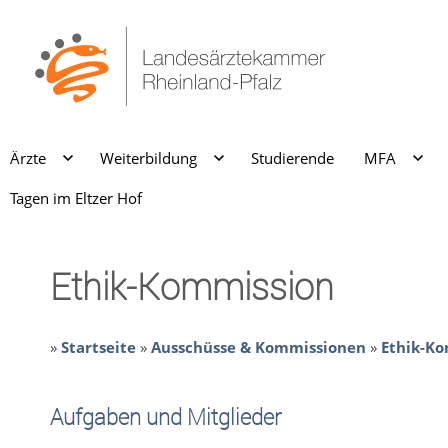
Ärzte
Weiterbildung
Studierende
MFA
Tagen im Eltzer Hof
Ethik-Kommission
»
Startseite
»
Ausschüsse & Kommissionen
»
Ethik-K
Aufgaben und Mitglieder