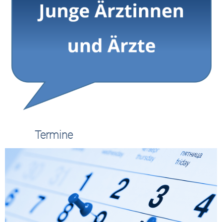
Termine