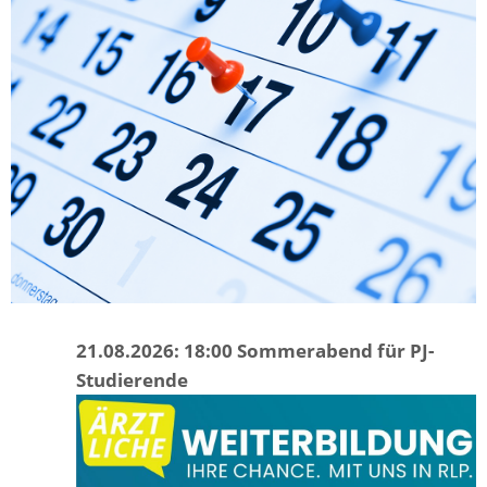
21.08.2026: 18:00 Sommerabend für PJ-
Studierende