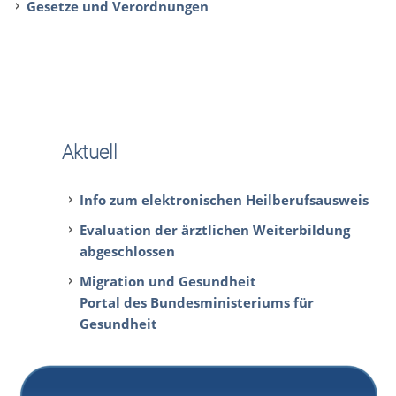
Gesetze und Verordnungen
Aktuell
Info zum elektronischen Heilberufsausweis
Evaluation der ärztlichen Weiterbildung
abgeschlossen
Migration und Gesundheit
Portal des Bundesministeriums für
Gesundheit