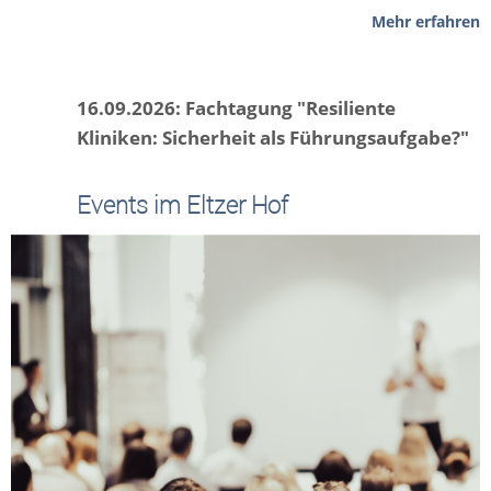
Mehr erfahren
16.09.2026: Fachtagung "Resiliente
Kliniken: Sicherheit als Führungsaufgabe?"
Events im Eltzer Hof