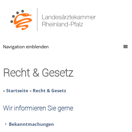
Navigation einblenden
Recht & Gesetz
»
Startseite
»
Recht & Gesetz
Wir informieren Sie gerne
Bekanntmachungen