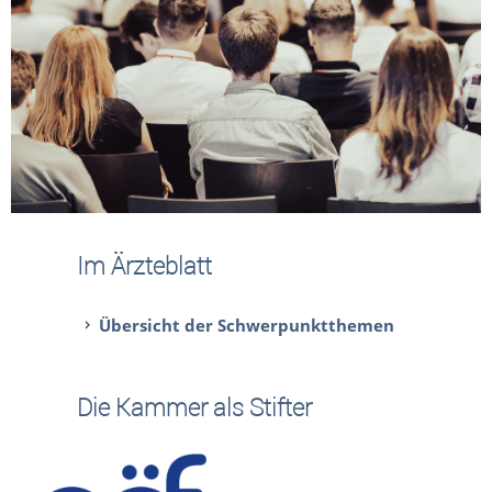
Im Ärzteblatt
Übersicht der Schwerpunktthemen
Die Kammer als Stifter