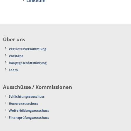
LinkedIn
Über uns
Vertreterversammlung
Vorstand
Hauptgeschäftsführung
Team
Ausschüsse / Kommissionen
Schlichtungsausschuss
Honorarausschuss
Weiterbildungsausschuss
Finanzprüfungsausschuss