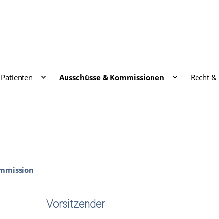
Patienten
Ausschüsse & Kommissionen
Recht &
ommission
Vorsitzender