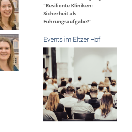
"Resiliente Kliniken:
Sicherheit als
Führungsaufgabe?"
Events im Eltzer Hof