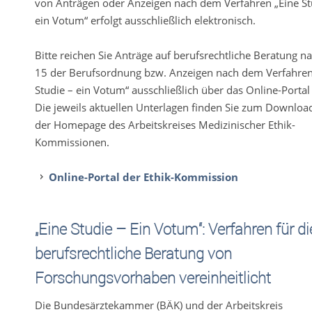
von Anträgen oder Anzeigen nach dem Verfahren „Eine St
ein Votum“ erfolgt ausschließlich elektronisch.
Bitte reichen Sie Anträge auf berufsrechtliche Beratung n
15 der Berufsordnung bzw. Anzeigen nach dem Verfahren
Studie – ein Votum“ ausschließlich über das Online-Portal 
Die jeweils aktuellen Unterlagen finden Sie zum Downloa
der Homepage des Arbeitskreises Medizinischer Ethik-
Kommissionen.
Online-Portal der Ethik-Kommission
„Eine Studie – Ein Votum“: Verfahren für di
berufsrechtliche Beratung von
Forschungsvorhaben vereinheitlicht
Die Bundesärztekammer (BÄK) und der Arbeitskreis