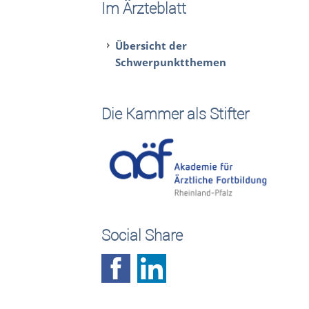
Im Ärzteblatt
Übersicht der
Schwerpunktthemen
Die Kammer als Stifter
Social Share