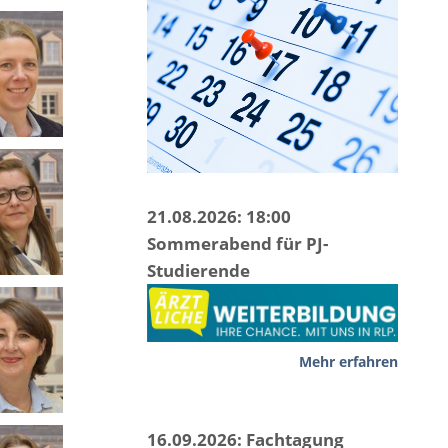
21.08.2026: 18:00
Sommerabend für PJ-
Studierende
Mehr erfahren
16.09.2026: Fachtagung