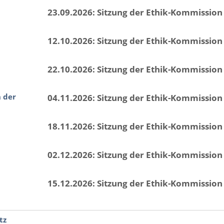
23.09.2026: Sitzung der Ethik-Kommission
12.10.2026: Sitzung der Ethik-Kommission
22.10.2026: Sitzung der Ethik-Kommission
n der
04.11.2026: Sitzung der Ethik-Kommission
18.11.2026: Sitzung der Ethik-Kommission
02.12.2026: Sitzung der Ethik-Kommission
15.12.2026: Sitzung der Ethik-Kommission
tz