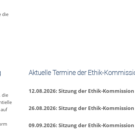
e die
g
Aktuelle Termine der Ethik-Kommissi
12.08.2026: Sitzung der Ethik-Kommission
 die
tielle
26.08.2026: Sitzung der Ethik-Kommission
 auf
form
09.09.2026: Sitzung der Ethik-Kommission