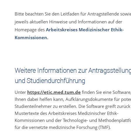
Bitte beachten Sie den Leitfaden für Antragstellende sowi
jeweils aktuellen Hinweise und Informationen auf der
Homepage des
Arbeitskreises Medizinischer Ethik-
Kommissionen.
Weitere Informationen zur Antragsstellun
und Studiendurchführung
Unter
https://etic.med.tum.de
finden Sie eine Software,
Ihnen dabei helfen kann, Aufklärungsdokumente für poten
Studienteilnehmer zu erstellen. Die Software greift zurück
Mustertexte des Arbeitskreises Medizinischer Ethik-
Kommissionen und der Technologie- und Methodenplatt
für die vernetzte medizinische Forschung (TMF).