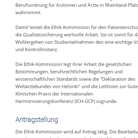
Berufsordnung für Ärztinnen und Ärzte in Rheinland-Pfalz
wahrnimmt.
Damit leistet die Ethik-Kommission für den Patientenschu
die Qualitätssicherung wertvolle Arbeit. Sie ist somit für d
Wohlergehen von Studienteilnehmen den eine wichtige V
und Kontrollinstanz.
Die Ethik-Kommission legt ihrer Arbeit die gesetzlichen
Bestimmungen, berufsrechtlichen Regelungen und
wissenschaftlichen Standards sowie die "Deklaration des
Weltärztebundes von Helsinki" und die Leitlinien zur Gut
Klinischen Praxis der Internationalen
Harmonisierungskonferenz (ICH-GCP) zugrunde.
Antragstellung
Die Ethik-Kommission wird auf Antrag tätig. Die Bearbeit