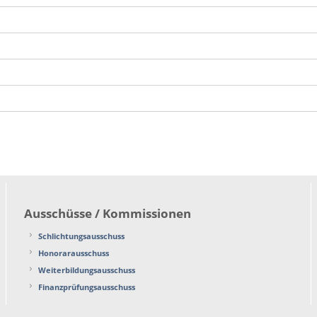
Ausschüsse / Kommissionen
Schlichtungsausschuss
Honorarausschuss
Weiterbildungsausschuss
Finanzprüfungsausschuss