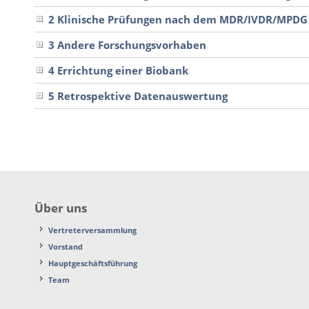
2 Klinische Prüfungen nach dem MDR/IVDR/MPDG
3 Andere Forschungsvorhaben
4 Errichtung einer Biobank
5 Retrospektive Datenauswertung
Über uns
Vertreterversammlung
Vorstand
Hauptgeschäftsführung
Team