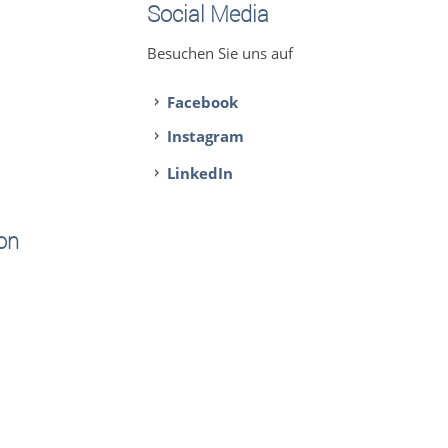
Social Media
Besuchen Sie uns auf
Facebook
Instagram
LinkedIn
on