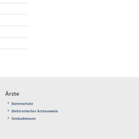
Ärzte
Datenschutz
Elektronischer Arztausweis
Ombudsmann