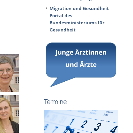
Migration und Gesundheit
Portal des
Bundesministeriums für
Gesundheit
Termine