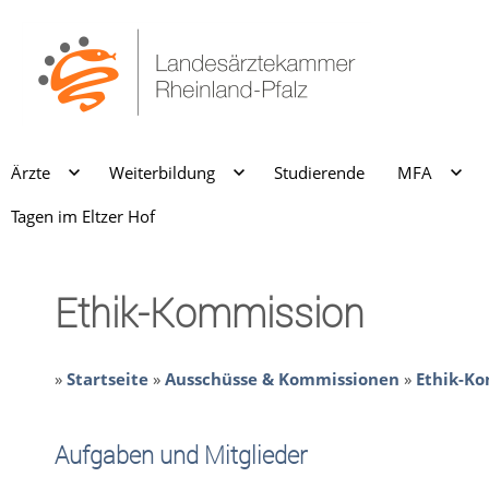
Ärzte
Weiterbildung
Studierende
MFA
Tagen im Eltzer Hof
Ethik-Kommission
»
Startseite
»
Ausschüsse & Kommissionen
»
Ethik-K
Aufgaben und Mitglieder