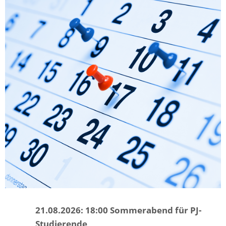
21.08.2026: 18:00 Sommerabend für PJ-
Studierende