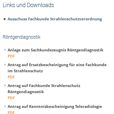
Links und Downloads
Ausschuss Fachkunde Strahlenschutzverordnung
Röntgendiagnostik
Anlage zum Sachkundezeugnis Röntgendiagnostik
PDF
Antrag auf Ersatzbescheinigung für eine Fachkunde
im Strahlenschutz
PDF
Antrag auf Fachkunde Strahlenschutz
Röntgendiagnostik
PDF
Antrag auf Kenntnisbescheinigung Teleradiologie
PDF