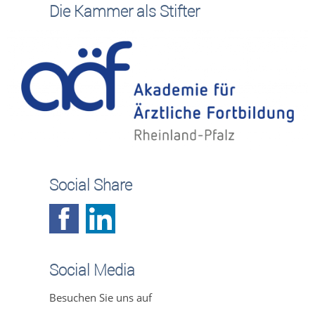
Die Kammer als Stifter
Social Share
Social Media
Besuchen Sie uns auf