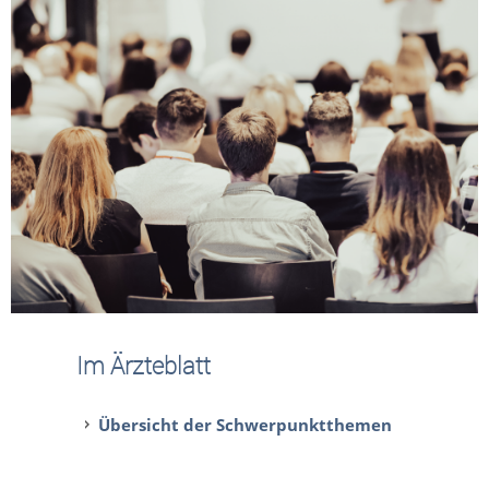
Im Ärzteblatt
Übersicht der Schwerpunktthemen