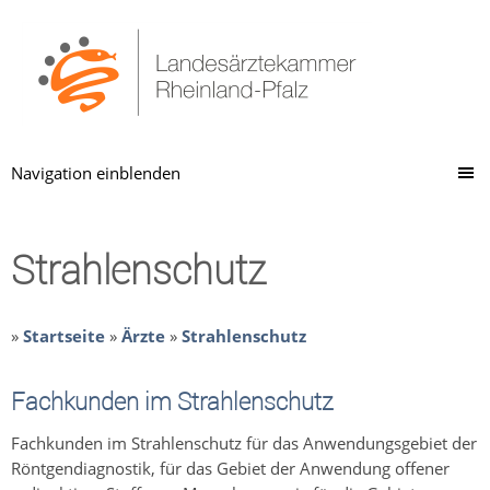
Navigation einblenden
Strahlenschutz
»
Startseite
»
Ärzte
»
Strahlenschutz
Fachkunden im Strahlenschutz
Fachkunden im Strahlenschutz für das Anwendungsgebiet der
Röntgendiagnostik, für das Gebiet der Anwendung offener