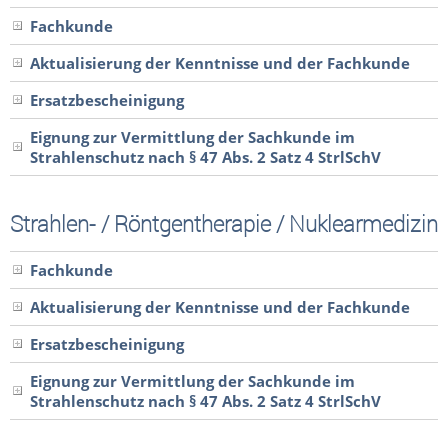
Fachkunde
Aktualisierung der Kenntnisse und der Fachkunde
Ersatzbescheinigung
Eignung zur Vermittlung der Sachkunde im
Strahlenschutz nach § 47 Abs. 2 Satz 4 StrlSchV
Strahlen- / Röntgentherapie / Nuklearmedizin
Fachkunde
Aktualisierung der Kenntnisse und der Fachkunde
Ersatzbescheinigung
Eignung zur Vermittlung der Sachkunde im
Strahlenschutz nach § 47 Abs. 2 Satz 4 StrlSchV