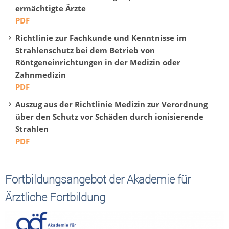
ermächtigte Ärzte
PDF
Richtlinie zur Fachkunde und Kenntnisse im
Strahlenschutz bei dem Betrieb von
Röntgeneinrichtungen in der Medizin oder
Zahnmedizin
PDF
Auszug aus der Richtlinie Medizin zur Verordnung
über den Schutz vor Schäden durch ionisierende
Strahlen
PDF
Fortbildungsangebot der Akademie für
Ärztliche Fortbildung