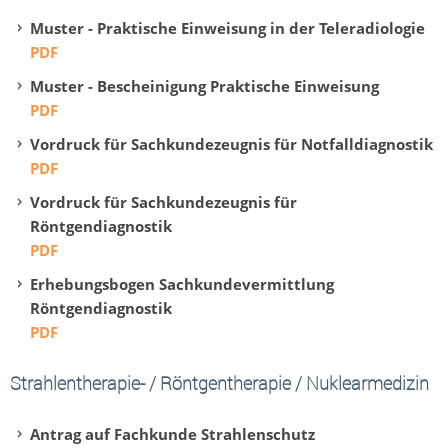
Muster - Praktische Einweisung in der Teleradiologie
PDF
Muster - Bescheinigung Praktische Einweisung
PDF
Vordruck für Sachkundezeugnis für Notfalldiagnostik
PDF
Vordruck für Sachkundezeugnis für
Röntgendiagnostik
PDF
Erhebungsbogen Sachkundevermittlung
Röntgendiagnostik
PDF
Strahlentherapie- / Röntgentherapie / Nuklearmedizin
Antrag auf Fachkunde Strahlenschutz