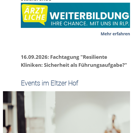
Mehr erfahren
16.09.2026: Fachtagung "Resiliente
Kliniken: Sicherheit als Führungsaufgabe?"
Events im Eltzer Hof