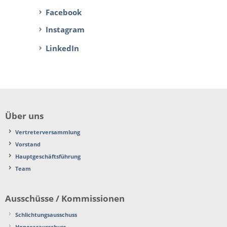
Facebook
Instagram
LinkedIn
Über uns
Vertreterversammlung
Vorstand
Hauptgeschäftsführung
Team
Ausschüsse / Kommissionen
Schlichtungsausschuss
Honorarausschuss