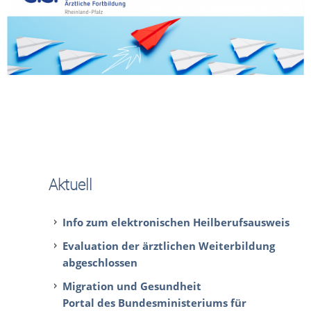
Aktuell
Info zum elektronischen Heilberufsausweis
Evaluation der ärztlichen Weiterbildung
abgeschlossen
Migration und Gesundheit
Portal des Bundesministeriums für