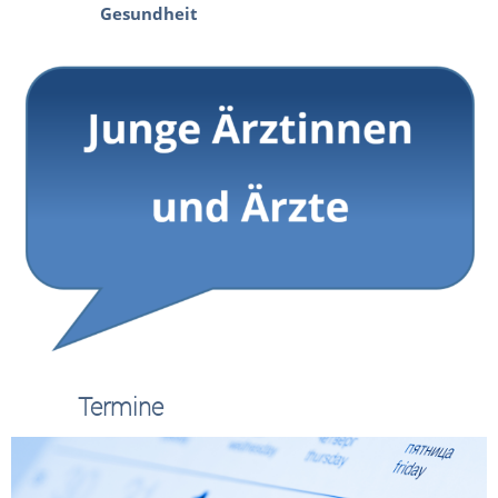
Gesundheit
Termine