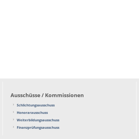
Ausschüsse / Kommissionen
Schlichtungsausschuss
Honorarausschuss
Weiterbildungsausschuss
Finanzprüfungsausschuss