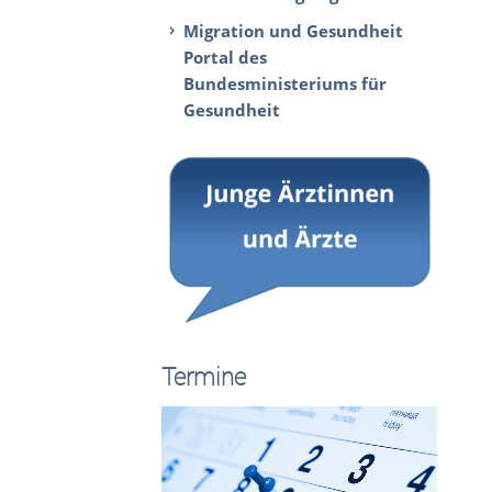
Migration und Gesundheit
Portal des
Bundesministeriums für
Gesundheit
Termine