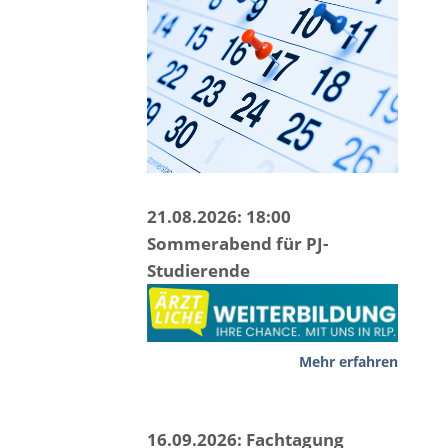
21.08.2026: 18:00
Sommerabend für PJ-
Studierende
Mehr erfahren
16.09.2026: Fachtagung