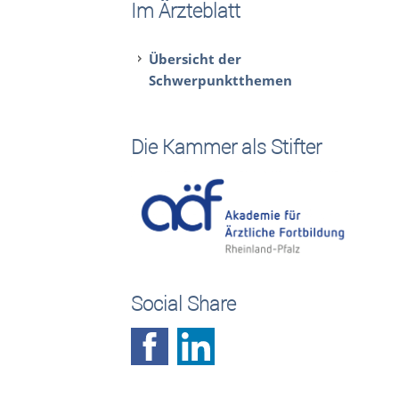
Im Ärzteblatt
Übersicht der
Schwerpunktthemen
Die Kammer als Stifter
Social Share