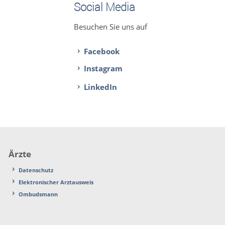
Social Media
Besuchen Sie uns auf
Facebook
Instagram
LinkedIn
Ärzte
Datenschutz
Elektronischer Arztausweis
Ombudsmann