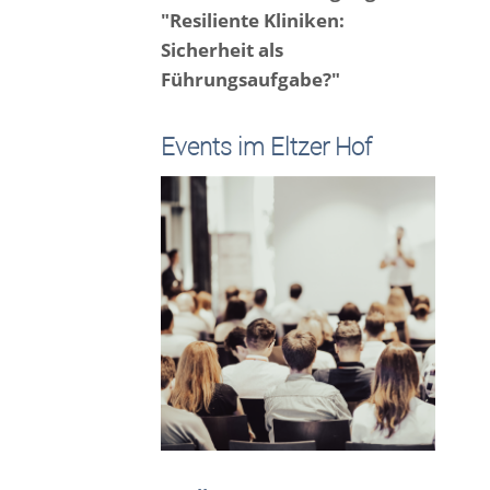
"Resiliente Kliniken:
Sicherheit als
Führungsaufgabe?"
Events im Eltzer Hof