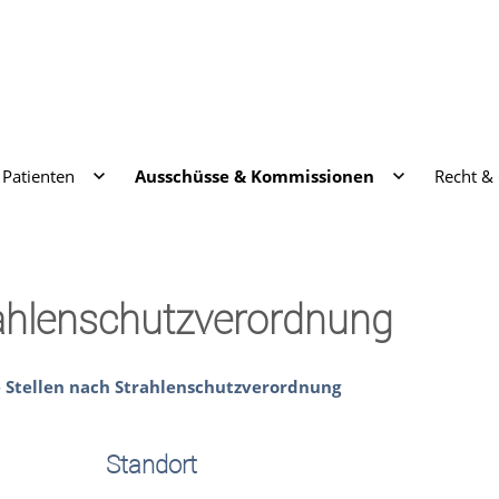
Patienten
Ausschüsse & Kommissionen
Recht &
trahlenschutzverordnung
e Stellen nach Strahlenschutzverordnung
Standort