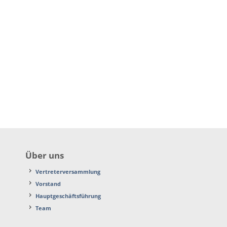
Über uns
Vertreterversammlung
Vorstand
Hauptgeschäftsführung
Team