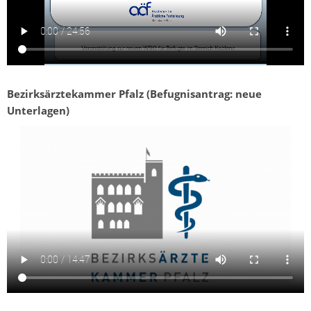
Bezirksärztekammer Pfalz (Befugnisantrag: neue
Unterlagen)