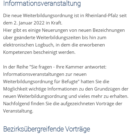
Informationsveranstaltung
Die neue Weiterbildungsordnung ist in Rheinland-Pfalz seit
dem 2. Januar 2022 in Kraft.
Hier gibt es einige Neuerungen von neuen Bezeichnungen
über geänderte Weiterbildungszeiten bis hin zum
elektronischen Logbuch, in dem die erworbenen
Kompetenzen bescheinigt werden.
In der Reihe "Sie fragen - Ihre Kammer antwortet:
Informationsveranstaltungen zur neuen
Weiterbildungsordnung für Befugte" hatten Sie die
Möglichkeit wichtige Informationen zu den Grundzügen der
neuen Weiterbildungsordnung und vieles mehr zu erhalten.
Nachfolgend finden Sie die aufgezeichneten Vorträge der
Veranstaltung.
Bezirksübergreifende Vorträge