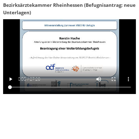
Bezirksärztekammer Rheinhessen (Befugnisantrag: neue
Unterlagen)