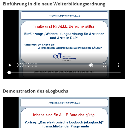
Einführung in die neue Weiterbildungsordnung
Demonstration des eLogbuchs