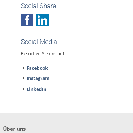
Social Share
Social Media
Besuchen Sie uns auf
Facebook
Instagram
LinkedIn
Über uns