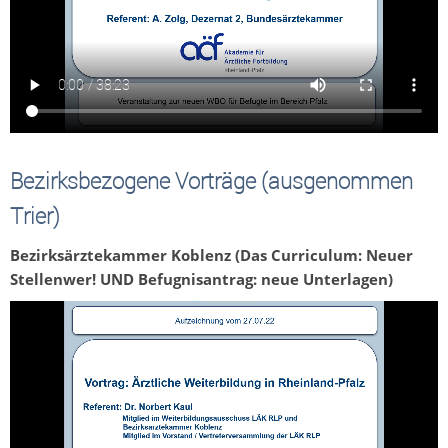
Bezirksbezogene Vorträge (ausgenommen
Trier)
Bezirksärztekammer Koblenz (Das Curriculum: Neuer
Stellenwer! UND Befugnisantrag: neue Unterlagen)