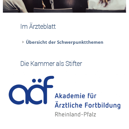
Im Ärzteblatt
Übersicht der Schwerpunktthemen
Die Kammer als Stifter