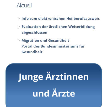
Aktuell
Info zum elektronischen Heilberufsausweis
Evaluation der ärztlichen Weiterbildung
abgeschlossen
Migration und Gesundheit
Portal des Bundesministeriums für
Gesundheit