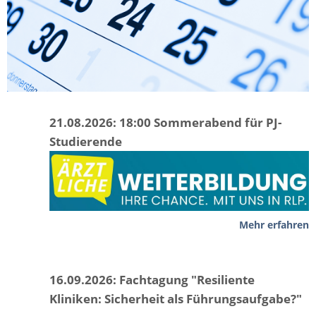
21.08.2026: 18:00 Sommerabend für PJ-
Studierende
Mehr erfahren
16.09.2026: Fachtagung "Resiliente
Kliniken: Sicherheit als Führungsaufgabe?"