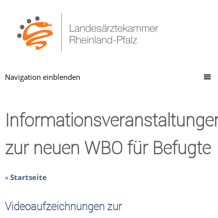
Navigation einblenden
Informationsveranstaltunge
zur neuen WBO für Befugte
»
Startseite
Videoaufzeichnungen zur