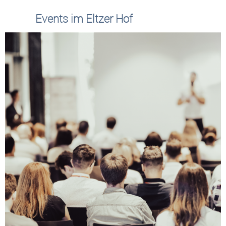
Events im Eltzer Hof