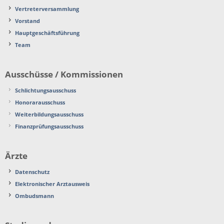
Vertreterversammlung
Vorstand
Hauptgeschäftsführung
Team
Ausschüsse / Kommissionen
Schlichtungsausschuss
Honorarausschuss
Weiterbildungsausschuss
Finanzprüfungsausschuss
Ärzte
Datenschutz
Elektronischer Arztausweis
Ombudsmann