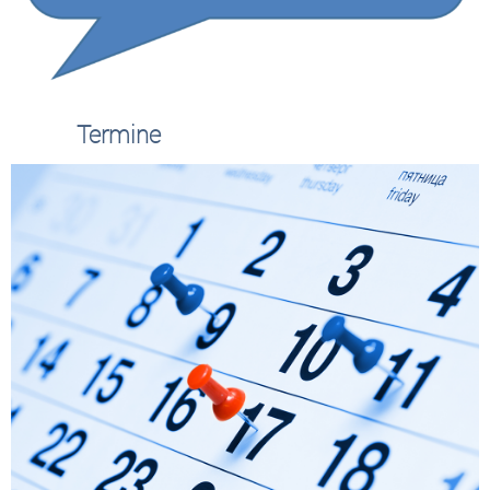
Termine