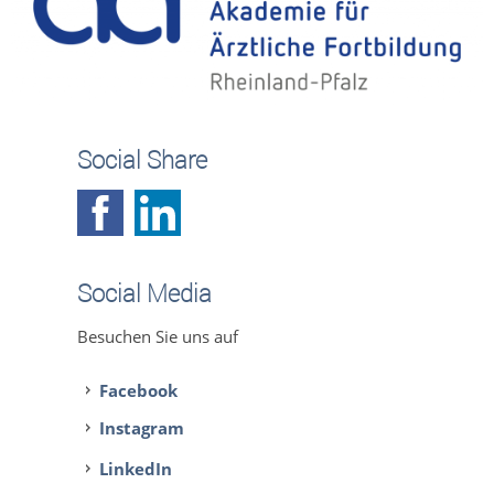
Social Share
Social Media
Besuchen Sie uns auf
Facebook
Instagram
LinkedIn