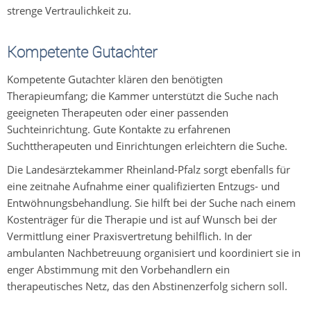
strenge Vertraulichkeit zu.
Kompetente Gutachter
Kompetente Gutachter klären den benötigten
Therapieumfang; die Kammer unterstützt die Suche nach
geeigneten Therapeuten oder einer passenden
Suchteinrichtung. Gute Kontakte zu erfahrenen
Suchttherapeuten und Einrichtungen erleichtern die Suche.
Die Landesärztekammer Rheinland-Pfalz sorgt ebenfalls für
eine zeitnahe Aufnahme einer qualifizierten Entzugs- und
Entwöhnungsbehandlung. Sie hilft bei der Suche nach einem
Kostenträger für die Therapie und ist auf Wunsch bei der
Vermittlung einer Praxisvertretung behilflich. In der
ambulanten Nachbetreuung organisiert und koordiniert sie in
enger Abstimmung mit den Vorbehandlern ein
therapeutisches Netz, das den Abstinenzerfolg sichern soll.