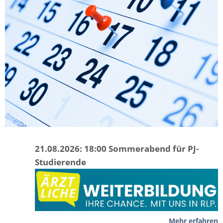
21.08.2026: 18:00 Sommerabend für PJ-
Studierende
Mehr erfahren