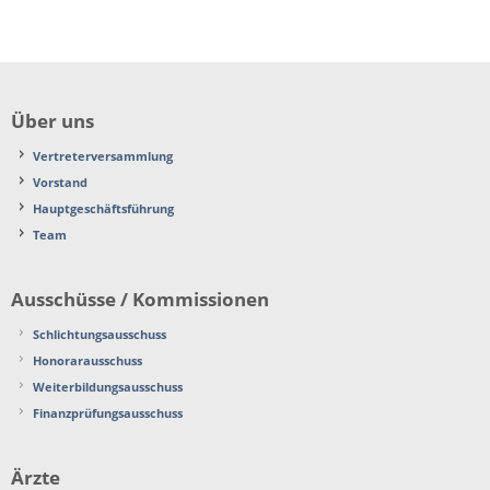
Über uns
Vertreterversammlung
Vorstand
Hauptgeschäftsführung
Team
Ausschüsse / Kommissionen
Schlichtungsausschuss
Honorarausschuss
Weiterbildungsausschuss
Finanzprüfungsausschuss
Ärzte