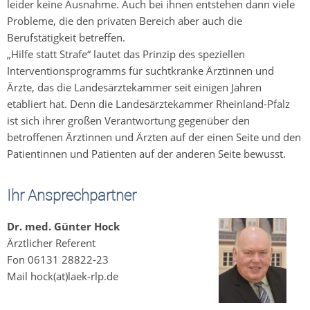
leider keine Ausnahme. Auch bei ihnen entstehen dann viele
Probleme, die den privaten Bereich aber auch die
Berufstätigkeit betreffen.
„Hilfe statt Strafe“ lautet das Prinzip des speziellen
Interventionsprogramms für suchtkranke Ärztinnen und
Ärzte, das die Landesärztekammer seit einigen Jahren
etabliert hat. Denn die Landesärztekammer Rheinland-Pfalz
ist sich ihrer großen Verantwortung gegenüber den
betroffenen Ärztinnen und Ärzten auf der einen Seite und den
Patientinnen und Patienten auf der anderen Seite bewusst.
Ihr Ansprechpartner
Dr. med. Günter Hock
Ärztlicher Referent
Fon 06131 28822-23
Mail hock(at)laek-rlp.de