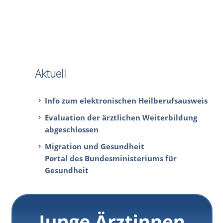
Aktuell
Info zum elektronischen Heilberufsausweis
Evaluation der ärztlichen Weiterbildung
abgeschlossen
Migration und Gesundheit
Portal des Bundesministeriums für
Gesundheit