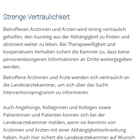
Strenge Vertraulichkeit
Betroffenen Ärztinnen und Ärzten wird streng vertraulich
geholfen, den Ausstieg aus der Abhängigkeit zu finden und
abstinent weiter zu leben. Bei Therapiewilligkeit und
kooperativem Verhalten sichert die Kammer zu, dass keine
personenbezogenen Informationen an Dritte weitergegeben
werden.
Betroffene Ärztinnen und Ärzte wenden sich vertraulich an
die Landesärztekammer, um sich über das Sucht-
Interventionsprogramm zu informieren.
Auch Angehörige, Kolleginnen und Kollegen sowie
Patientinnen und Patienten können sich bei der
Landesärztekammer melden, wenn sie Kenntnis von
Ärztinnen und Ärzten mit einer Abhängigkeitserkrankung
haben. Auch hier sichert die Landesärztekammer auf Wunsch