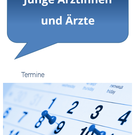
Termine