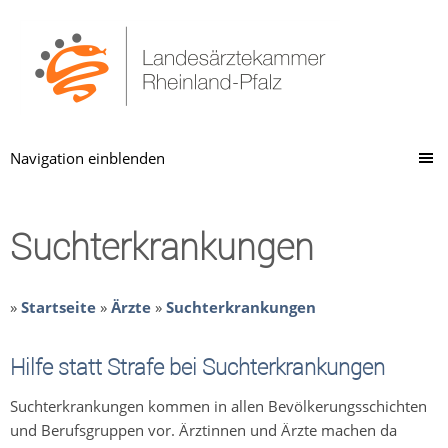
Navigation einblenden
Suchterkrankungen
»
Startseite
»
Ärzte
»
Suchterkrankungen
Hilfe statt Strafe bei Suchterkrankungen
Suchterkrankungen kommen in allen Bevölkerungsschichten
und Berufsgruppen vor. Ärztinnen und Ärzte machen da