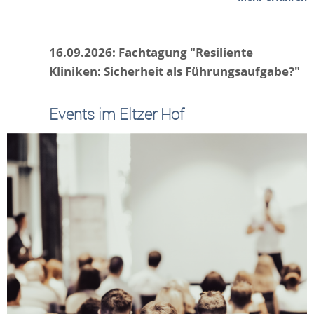
16.09.2026: Fachtagung "Resiliente
Kliniken: Sicherheit als Führungsaufgabe?"
Events im Eltzer Hof