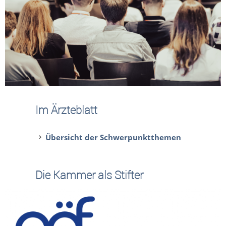
Im Ärzteblatt
Übersicht der Schwerpunktthemen
Die Kammer als Stifter