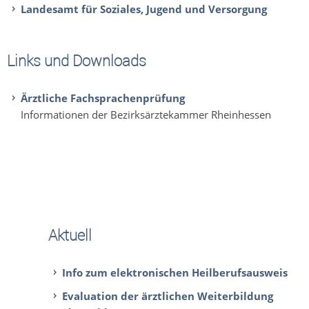
Landesamt für Soziales, Jugend und Versorgung
Links und Downloads
Ärztliche Fachsprachenprüfung
Informationen der Bezirksärztekammer Rheinhessen
Aktuell
Info zum elektronischen Heilberufsausweis
Evaluation der ärztlichen Weiterbildung