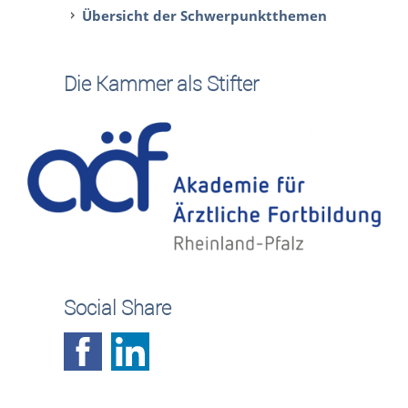
Übersicht der Schwerpunktthemen
Die Kammer als Stifter
Social Share