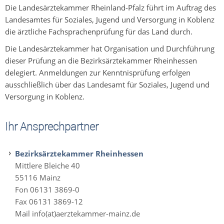
Die Landesärztekammer Rheinland-Pfalz führt im Auftrag des
Landesamtes für Soziales, Jugend und Versorgung in Koblenz
die ärztliche Fachsprachenprüfung für das Land durch.
Die Landesärztekammer hat Organisation und Durchführung
dieser Prüfung an die Bezirksärztekammer Rheinhessen
delegiert. Anmeldungen zur Kenntnisprüfung erfolgen
ausschließlich über das Landesamt für Soziales, Jugend und
Versorgung in Koblenz.
Ihr Ansprechpartner
Bezirksärztekammer Rheinhessen
Mittlere Bleiche 40
55116 Mainz
Fon 06131 3869-0
Fax 06131 3869-12
Mail info(at)aerztekammer-mainz.de