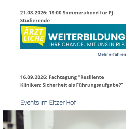
21.08.2026: 18:00 Sommerabend für PJ-
Studierende
Mehr erfahren
16.09.2026: Fachtagung "Resiliente
Kliniken: Sicherheit als Führungsaufgabe?"
Events im Eltzer Hof