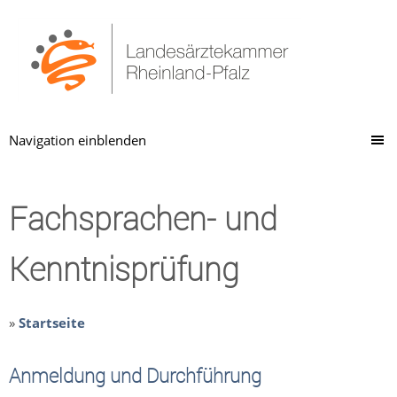
Navigation einblenden
Fachsprachen- und
Kenntnisprüfung
»
Startseite
Anmeldung und Durchführung