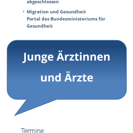
abgeschlossen
Migration und Gesundheit
Portal des Bundesministeriums für
Gesundheit
Termine