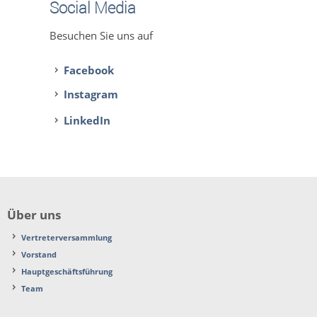
Social Media
Besuchen Sie uns auf
Facebook
Instagram
LinkedIn
Über uns
Vertreterversammlung
Vorstand
Hauptgeschäftsführung
Team