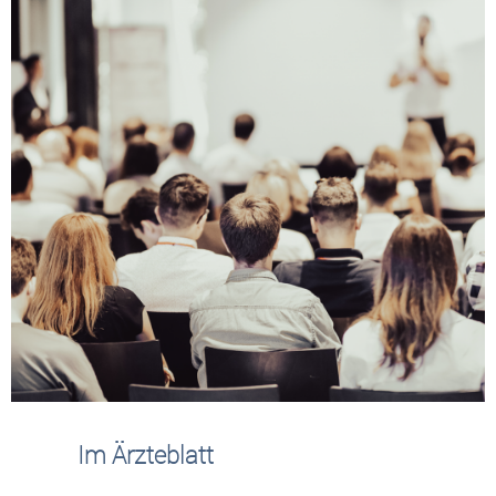
Im Ärzteblatt