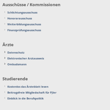
Ausschüsse / Kommissionen
Schlichtungsausschuss
Honorarausschuss
Weiterbildungsausschuss
Finanzprüfungsausschuss
Ärzte
Datenschutz
Elektronischer Arztausweis
Ombudsmann
Studierende
Kostenlos das Ärzteblatt lesen
Beitragsfreie Mitgliedschaft für PJler
Einblick in die Berufspolitik