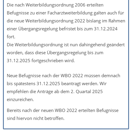
Die nach Weiterbildungsordnung 2006 erteilten
Befugnisse zu einer Facharztweiterbildung galten auch für
die neue Weiterbildungsordnung 2022 bislang im Rahmen
einer Übergangsregelung befristet bis zum 31.12.2024
fort.
Die Weiterbildungsordnung ist nun dahingehend geändert
worden, dass diese Übergangsregelung bis zum
31.12.2025 fortgeschrieben wird.
Neue Befugnisse nach der WBO 2022 müssen demnach
bis spätestens 31.12.2025 beantragt werden. Wir
empfehlen die Anträge ab dem 2. Quartal 2025
einzureichen.
Bereits nach der neuen WBO 2022 erteilten Befugnisse
sind hiervon nicht betroffen.