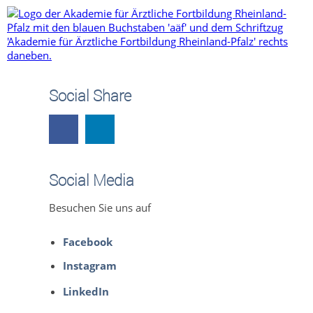
Social Share
Social Media
Besuchen Sie uns auf
Facebook
Instagram
LinkedIn