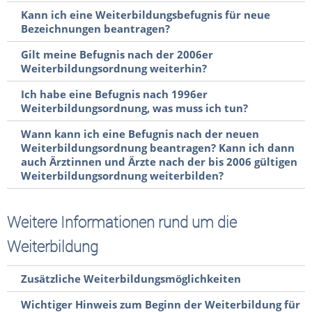
Kann ich eine Weiterbildungsbefugnis für neue
Bezeichnungen beantragen?
Gilt meine Befugnis nach der 2006er
Weiterbildungsordnung weiterhin?
Ich habe eine Befugnis nach 1996er
Weiterbildungsordnung, was muss ich tun?
Wann kann ich eine Befugnis nach der neuen
Weiterbildungsordnung beantragen? Kann ich dann
auch Ärztinnen und Ärzte nach der bis 2006 gültigen
Weiterbildungsordnung weiterbilden?
Weitere Informationen rund um die
Weiterbildung
Zusätzliche Weiterbildungsmöglichkeiten
Wichtiger Hinweis zum Beginn der Weiterbildung für