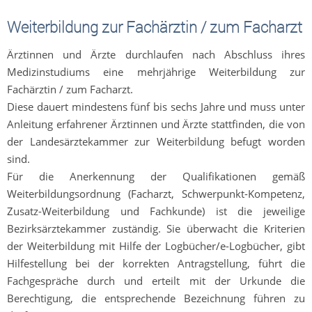
Weiterbildung zur Fachärztin / zum Facharzt
Ärztinnen und Ärzte durchlaufen nach Abschluss ihres
Medizinstudiums eine mehrjährige Weiterbildung zur
Fachärztin / zum Facharzt.
Diese dauert mindestens fünf bis sechs Jahre
und muss unter
Anleitung erfahrener Ärztinnen und Ärzte stattfinden, die von
der Landesärztekammer zur Weiterbildung befugt worden
sind.
Für die Anerkennung der Qualifikationen gemäß
Weiterbildungsordnung (Facharzt, Schwerpunkt-Kompetenz,
Zusatz-Weiterbildung und Fachkunde) ist die jeweilige
Bezirksärztekammer zuständig. Sie überwacht die Kriterien
der Weiterbildung mit Hilfe der Logbücher/e-Logbücher, gibt
Hilfestellung bei der korrekten Antragstellung, führt die
Fachgespräche durch und erteilt mit der Urkunde die
Berechtigung, die entsprechende Bezeichnung führen zu