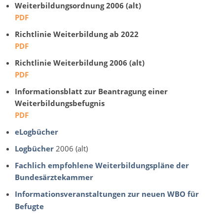
Weiterbildungsordnung 2006 (alt)
PDF
Richtlinie Weiterbildung ab 2022
PDF
Richtlinie Weiterbildung 2006 (alt)
PDF
Informationsblatt zur Beantragung einer
Weiterbildungsbefugnis
PDF
eLogbücher
Logbücher
2006 (alt)
Fachlich empfohlene Weiterbildungspläne der
Bundesärztekammer
Informationsveranstaltungen zur neuen WBO für
Befugte