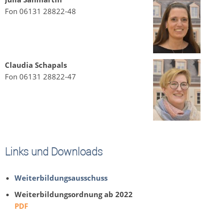
Fon 06131 28822-48
Claudia Schapals
Fon 06131 28822-47
Links und Downloads
Weiterbildungsausschuss
Weiterbildungsordnung ab 2022
PDF