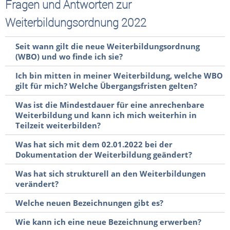
Fragen und Antworten zur
Weiterbildungsordnung 2022
Seit wann gilt die neue Weiterbildungsordnung
(WBO) und wo finde ich sie?
Ich bin mitten in meiner Weiterbildung, welche WBO
gilt für mich? Welche Übergangsfristen gelten?
Was ist die Mindestdauer für eine anrechenbare
Weiterbildung und kann ich mich weiterhin in
Teilzeit weiterbilden?
Was hat sich mit dem 02.01.2022 bei der
Dokumentation der Weiterbildung geändert?
Was hat sich strukturell an den Weiterbildungen
verändert?
Welche neuen Bezeichnungen gibt es?
Wie kann ich eine neue Bezeichnung erwerben?