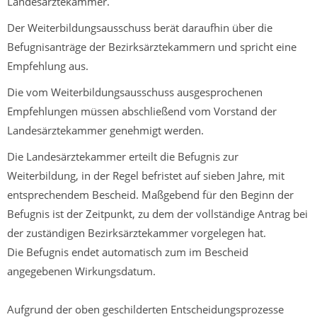
Landesärztekammer.
Der Weiterbildungsausschuss berät daraufhin über die
Befugnisanträge der Bezirksärztekammern und spricht eine
Empfehlung aus.
Die vom Weiterbildungsausschuss ausgesprochenen
Empfehlungen müssen abschließend vom Vorstand der
Landesärztekammer genehmigt werden.
Die Landesärztekammer erteilt die Befugnis zur
Weiterbildung, in der Regel befristet auf sieben Jahre, mit
entsprechendem Bescheid. Maßgebend für den Beginn der
Befugnis ist der Zeitpunkt, zu dem der vollständige Antrag bei
der zuständigen Bezirksärztekammer vorgelegen hat.
Die Befugnis endet automatisch zum im Bescheid
angegebenen Wirkungsdatum.
Aufgrund der oben geschilderten Entscheidungsprozesse