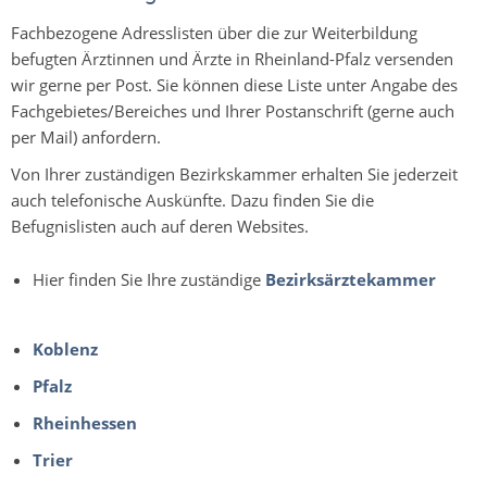
Fachbezogene Adresslisten über die zur Weiterbildung
befugten Ärztinnen und Ärzte in Rheinland-Pfalz versenden
wir gerne per Post. Sie können diese Liste unter Angabe des
Fachgebietes/Bereiches und Ihrer Postanschrift (gerne auch
per Mail) anfordern.
Von Ihrer zuständigen Bezirkskammer erhalten Sie jederzeit
auch telefonische Auskünfte. Dazu finden Sie die
Befugnislisten auch auf deren Websites.
Hier finden Sie Ihre zuständige
Bezirksärztekammer
Koblenz
Pfalz
Rheinhessen
Trier