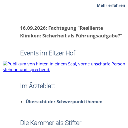
Mehr erfahren
16.09.2026: Fachtagung "Resiliente
Kliniken: Sicherheit als Führungsaufgabe?"
Events im Eltzer Hof
Im Ärzteblatt
Übersicht der Schwerpunktthemen
Die Kammer als Stifter