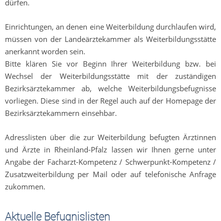
dürfen.
Einrichtungen, an denen eine Weiterbildung durchlaufen wird,
müssen von der Landeärztekammer als Weiterbildungsstätte
anerkannt worden sein.
Bitte klären Sie vor Beginn Ihrer Weiterbildung bzw. bei
Wechsel der Weiterbildungsstätte mit der zuständigen
Bezirksärztekammer ab, welche Weiterbildungsbefugnisse
vorliegen. Diese sind in der Regel auch auf der Homepage der
Bezirksärztekammern einsehbar.
Adresslisten über die zur Weiterbildung befugten Ärztinnen
und Ärzte in Rheinland-Pfalz lassen wir Ihnen gerne unter
Angabe der Facharzt-Kompetenz / Schwerpunkt-Kompetenz /
Zusatzweiterbildung per Mail oder auf telefonische Anfrage
zukommen
.
Aktuelle Befugnislisten