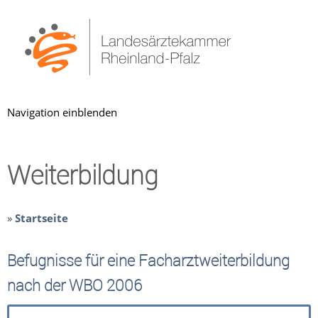
Navigation einblenden
Weiterbildung
»
Startseite
Befugnisse für eine Facharztweiterbildung
nach der WBO 2006