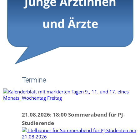
Termine
21.08.2026: 18:00 Sommerabend für PJ-
Studierende