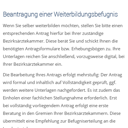
Beantragung einer Weiterbildungsbefugnis
Wenn Sie selber weiterbilden möchten, stellen Sie bitte einen
entsprechenden Antrag hierfür bei Ihrer zuständige
Bezirksärztekammer. Diese berät Sie und schickt Ihnen die
benötigten Antragsformulare bzw. Erhebungsbögen zu. Ihre
Unterlagen reichen Sie anschließend, vorzugsweise digital, bei
Ihrer Bezirksärztekammer ein.
Die Bearbeitung Ihres Antrags erfolgt mehrstufig: Der Antrag
wird formal und inhaltlich auf Vollständigkeit geprüft, ggf.
werden weitere Unterlagen nachgefordert. Es ist zudem das
Einholen einer fachlichen Stellungnahme erforderlich. Erst
bei vollständig vorliegendem Antrag erfolgt eine erste
Beratung in den Gremien Ihrer Bezirksärztekammern. Diese
übermittelt eine Empfehlung zur Befugniserteilung an die