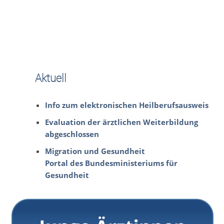
Aktuell
Info zum elektronischen Heilberufsausweis
Evaluation der ärztlichen Weiterbildung
abgeschlossen
Migration und Gesundheit
Portal des Bundesministeriums für
Gesundheit