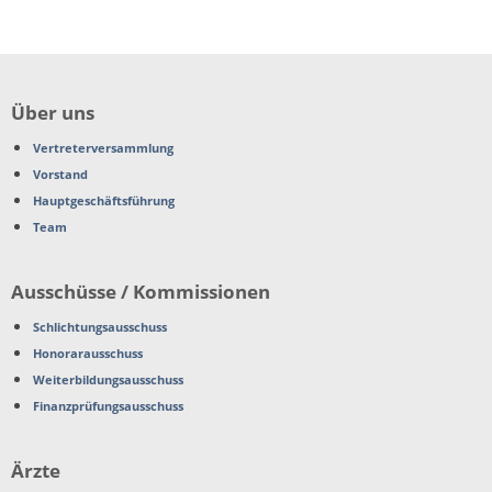
Über uns
Vertreterversammlung
Vorstand
Hauptgeschäftsführung
Team
Ausschüsse / Kommissionen
Schlichtungsausschuss
Honorarausschuss
Weiterbildungsausschuss
Finanzprüfungsausschuss
Ärzte