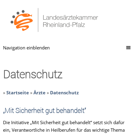
Navigation einblenden
Datenschutz
»
Startseite
»
Ärzte
»
Datenschutz
„Mit Sicherheit gut behandelt“
Die Initiative „Mit Sicherheit gut behandelt“ setzt sich dafür
ein, Verantwortliche in Heilberufen für das wichtige Thema