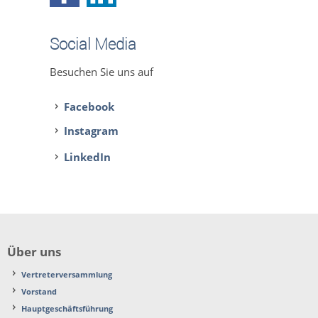
Social Media
Besuchen Sie uns auf
Facebook
Instagram
LinkedIn
Über uns
Vertreterversammlung
Vorstand
Hauptgeschäftsführung