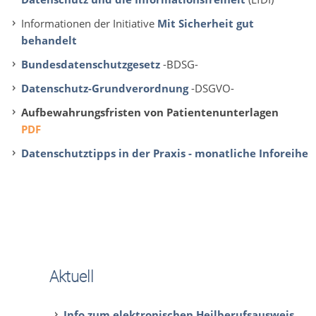
Informationen der Initiative
Mit Sicherheit gut
behandelt
Bundesdatenschutzgesetz
-BDSG-
Datenschutz-Grundverordnung
-DSGVO-
Aufbewahrungsfristen von Patientenunterlagen
PDF
Datenschutztipps in der Praxis - monatliche Inforeihe
Aktuell
Info zum elektronischen Heilberufsausweis