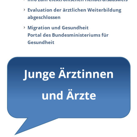
Evaluation der ärztlichen Weiterbildung
abgeschlossen
Migration und Gesundheit
Portal des Bundesministeriums für
Gesundheit