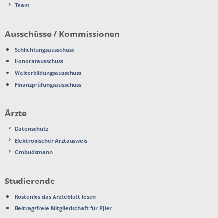
Team
Ausschüsse / Kommissionen
Schlichtungsausschuss
Honorarausschuss
Weiterbildungsausschuss
Finanzprüfungsausschuss
Ärzte
Datenschutz
Elektronischer Arztausweis
Ombudsmann
Studierende
Kostenlos das Ärzteblatt lesen
Beitragsfreie Mitgliedschaft für PJler