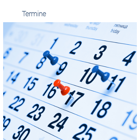
Termine