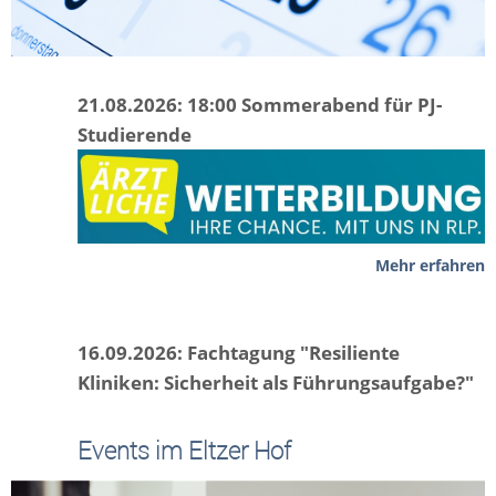
21.08.2026: 18:00 Sommerabend für PJ-
Studierende
Mehr erfahren
16.09.2026: Fachtagung "Resiliente
Kliniken: Sicherheit als Führungsaufgabe?"
Events im Eltzer Hof