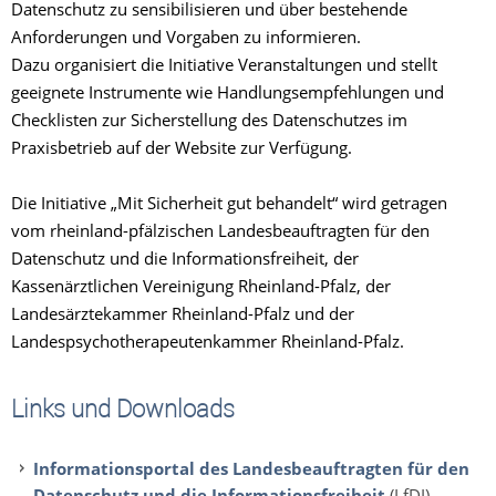
Datenschutz zu sensibilisieren und über bestehende
Anforderungen und Vorgaben zu informieren.
Dazu organisiert die Initiative Veranstaltungen und stellt
geeignete Instrumente wie Handlungsempfehlungen und
Checklisten zur Sicherstellung des Datenschutzes im
Praxisbetrieb auf der Website
zur Verfügung.
Die Initiative „Mit Sicherheit gut behandelt“ wird getragen
vom rheinland-pfälzischen Landesbeauftragten für den
Datenschutz und die Informationsfreiheit, der
Kassenärztlichen Vereinigung Rheinland-Pfalz, der
Landesärztekammer Rheinland-Pfalz und der
Landespsychotherapeutenkammer Rheinland-Pfalz.
Links und Downloads
Informationsportal des Landesbeauftragten für den
Datenschutz und die Informationsfreiheit
(LfDI)