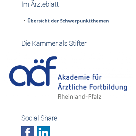
Im Ärzteblatt
Übersicht der Schwerpunktthemen
Die Kammer als Stifter
Social Share