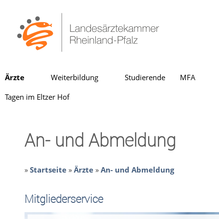
Ärzte
Weiterbildung
Studierende
MFA
Tagen im Eltzer Hof
An- und Abmeldung
»
Startseite
»
Ärzte
»
An- und Abmeldung
Mitgliederservice