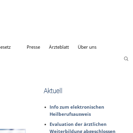
esetz
Presse
Ärzteblatt
Über uns
Aktuell
Info zum elektronischen
Heilberufsausweis
Evaluation der ärztlichen
Weiterbildung abgeschlossen