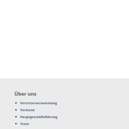
Über uns
Vertreterversammlung
Vorstand
Hauptgeschäftsführung
Team