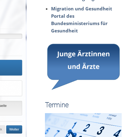
Migration und Gesundheit
Portal des
Bundesministeriums für
Gesundheit
Termine