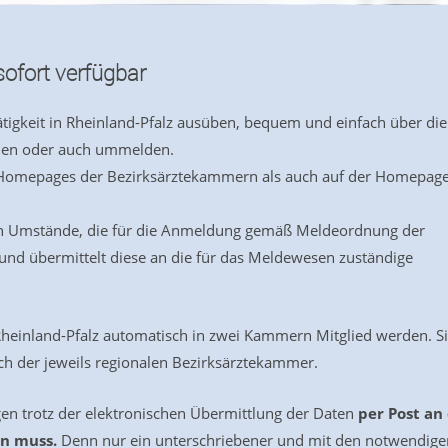
ofort verfügbar
Tätigkeit in Rheinland-Pfalz ausüben, bequem und einfach über die
den oder auch ummelden.
 Homepages der Bezirksärztekammern als auch auf der Homepage
gen Umstände, die für die Anmeldung gemäß Meldeordnung der
nd übermittelt diese an die für das Meldewesen zuständige
 Rheinland-Pfalz automatisch in zwei Kammern Mitglied werden. Si
h der jeweils regionalen Bezirksärztekammer.
en trotz der elektronischen Übermittlung der Daten
per Post an
en muss.
Denn nur ein unterschriebener und mit den notwendige