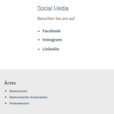
Social Media
Besuchen Sie uns auf
Facebook
Instagram
LinkedIn
Ärzte
Datenschutz
Elektronischer Arztausweis
Ombudsmann