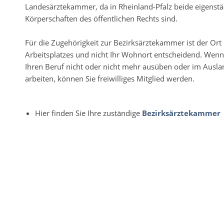
Landesärztekammer, da in Rheinland-Pfalz beide eigenst
Körperschaften des öffentlichen Rechts sind.
Für die Zugehörigkeit zur Bezirksärztekammer ist der Ort 
Arbeitsplatzes und nicht Ihr Wohnort entscheidend. Wenn
Ihren Beruf nicht oder nicht mehr ausüben oder im Ausla
arbeiten, können Sie freiwilliges Mitglied werden.
Hier finden Sie Ihre zuständige
Bezirksärztekammer