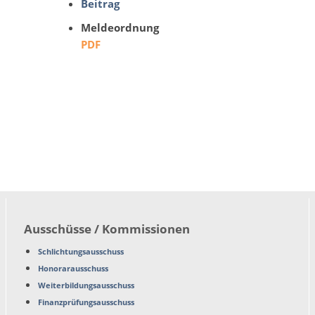
Beitrag
Meldeordnung
PDF
Ausschüsse / Kommissionen
Schlichtungsausschuss
Honorarausschuss
Weiterbildungsausschuss
Finanzprüfungsausschuss