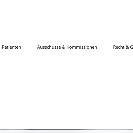
Patienten
Ausschüsse & Kommissionen
Recht & G