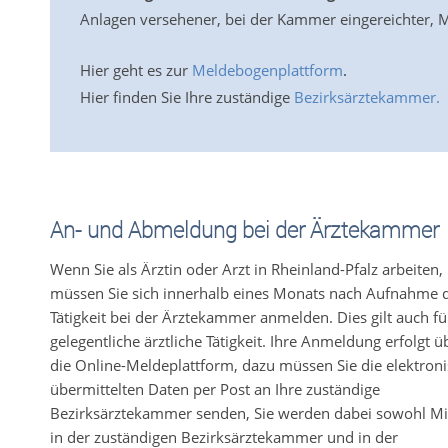
Anlagen versehener, bei der Kammer eingereichter,
Hier geht es zur
Meldebogenplattform
.
Hier finden Sie Ihre zuständige
Bezirksärztekammer
.
An- und Abmeldung bei der Ärztekammer
Wenn Sie als Ärztin oder Arzt in Rheinland-Pfalz arbeiten,
müssen Sie sich innerhalb eines Monats nach Aufnahme 
Tätigkeit bei der Ärztekammer anmelden. Dies gilt auch fü
gelegentliche ärztliche Tätigkeit. Ihre Anmeldung erfolgt ü
die Online-Meldeplattform, dazu müssen Sie die elektron
übermittelten Daten per Post an Ihre zuständige
Bezirksärztekammer senden, Sie werden dabei sowohl Mi
in der zuständigen Bezirksärztekammer und in der